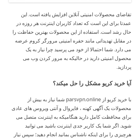
تقاضای محصولات امنیتی آنلاین افزایش یافته است. این
عمدتا برای این است که تعداد کاربران اینترنت هر روزه در
حال رشد است. استفاده از این محصولات بهترین حفاظت را
در مقابل تهدیداتی مانند حفره امنیتی مرورگر کروم عرضه
می دارد. شما احتمالا از خود می پرسید چرا نیاز به یک
محصول امنیتی دارید در حالیکه به مرور کردن وب می
پردازید.
آیا خرید کریو مشکل را حل میکند؟
با خرید کریو از parsvpn.online شما نیاز به بیش از
محصولات یک آگهی کهنه ، فایروال و آنتی ویروس های عادی
برای محافظت کامل دارید هنگامیکه به اینترنت متصل می
شوید. اگر شما یک کاربر جدی اینترنت باشید می توانید
هرچیزی را برای اینکه ناشناس بمانید انجام دهید؛ سپس نیاز