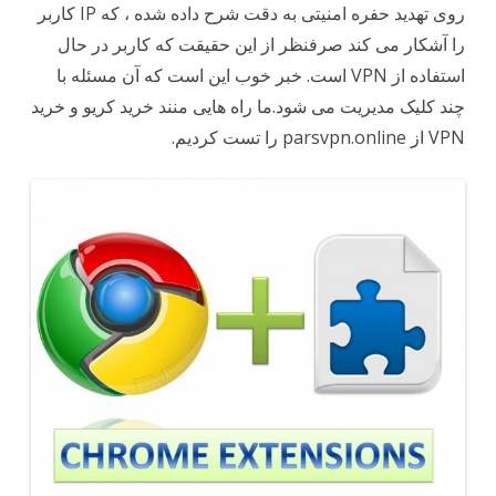
VPN
روی تهدید حفره امنیتی به دقت شرح داده شده ، که IP کاربر
را آشکار می کند صرفنظر از این حقیقت که کاربر در حال
استفاده از VPN است. خبر خوب این است که آن مسئله با
چند کلیک مدیریت می شود.ما راه هایی منند خرید کریو و خرید
VPN از parsvpn.online را تست کردیم.